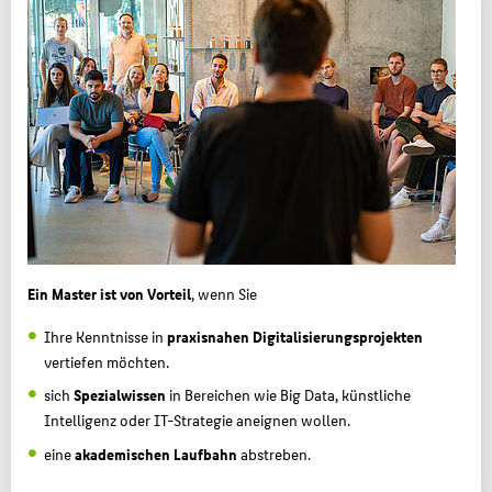
Ein Master ist von Vorteil
, wenn Sie
Ihre Kenntnisse in
praxisnahen Digitalisierungsprojekten
vertiefen möchten.
sich
Spezialwissen
in Bereichen wie Big Data, künstliche
Intelligenz oder IT-Strategie aneignen wollen.
eine
akademischen Laufbahn
abstreben.