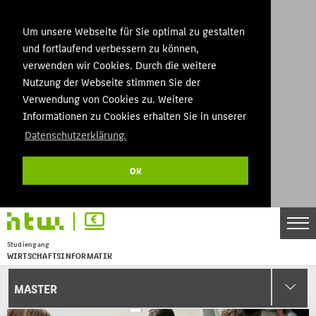
Um unsere Webseite für Sie optimal zu gestalten
und fortlaufend verbessern zu können,
verwenden wir Cookies. Durch die weitere
Nutzung der Webseite stimmen Sie der
Verwendung von Cookies zu. Weitere
Informationen zu Cookies erhalten Sie in unserer
Datenschutzerklärung.
OK
Studiengang
WIRTSCHAFTSINFORMATIK
Menu
MASTER
THEMEN
BACHELOR