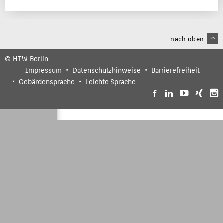
nach oben
© HTW Berlin
Impressum
Datenschutzhinweise
Barrierefreiheit
Gebärdensprache
Leichte Sprache