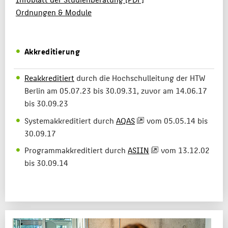
Ordnungen & Module
Akkreditierung
Reakkreditiert
durch die Hochschulleitung der HTW
Berlin am 05.07.23 bis 30.09.31, zuvor am 14.06.17
bis 30.09.23
Systemakkreditiert durch
AQAS
vom 05.05.14 bis
30.09.17
Programmakkreditiert durch
ASIIN
vom 13.12.02
bis 30.09.14