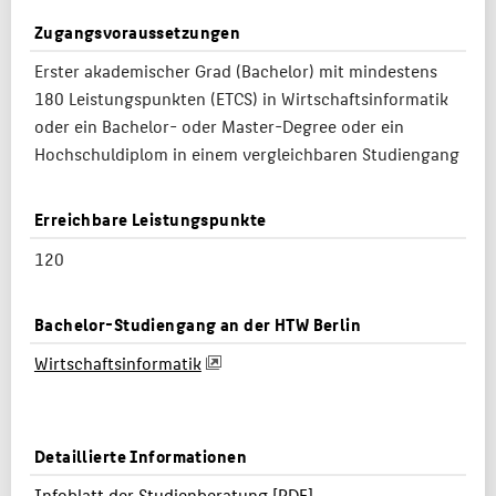
Zugangsvoraussetzungen
Erster akademischer Grad (
Bachelor
) mit mindestens
180 Leistungspunkten (ETCS) in Wirtschaftsinformatik
oder ein Bachelor- oder
Master-Degree
oder ein
Hochschuldiplom in einem vergleichbaren Studiengang
Erreichbare Leistungspunkte
120
Bachelor-Studiengang an der HTW Berlin
Wirtschaftsinformatik
Detaillierte Informationen
Infoblatt der Studienberatung [PDF]