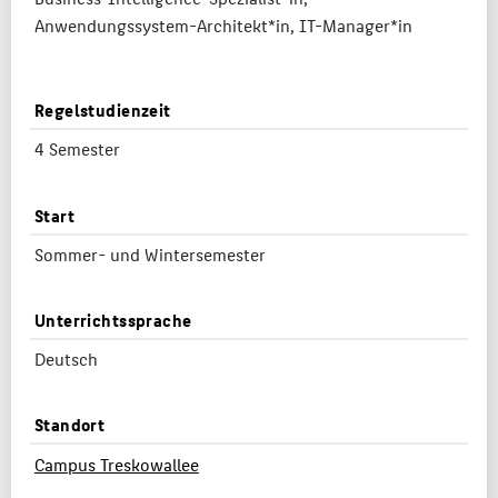
Anwendungssystem-Architekt*in,
IT-Manager*in
Regelstudienzeit
4 Semester
Start
Sommer- und Wintersemester
Unterrichtssprache
Deutsch
Standort
Campus Treskowallee