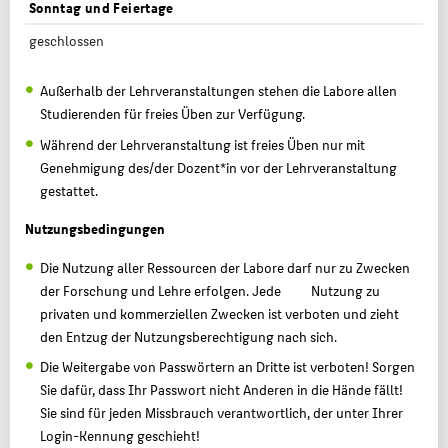
Sonntag und Feiertage
geschlossen
Außerhalb der Lehrveranstaltungen stehen die Labore allen
Studierenden für freies Üben zur Verfügung.
Während der Lehrveranstaltung ist freies Üben nur mit
Genehmigung des/der Dozent*in vor der Lehrveranstaltung
gestattet.
Nutzungsbedingungen
Die Nutzung aller Ressourcen der Labore darf nur zu Zwecken
der Forschung und Lehre erfolgen. Jede Nutzung zu
privaten und kommerziellen Zwecken ist verboten und zieht
den Entzug der Nutzungsberechtigung nach sich.
Die Weitergabe von Passwörtern an Dritte ist verboten! Sorgen
Sie dafür, dass Ihr Passwort nicht Anderen in die Hände fällt!
Sie sind für jeden Missbrauch verantwortlich, der unter Ihrer
Login-Kennung geschieht!