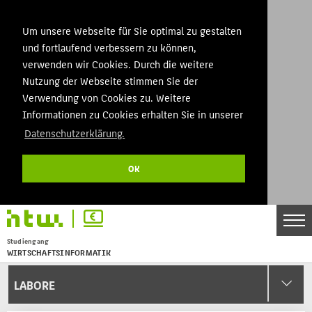
Um unsere Webseite für Sie optimal zu gestalten
und fortlaufend verbessern zu können,
verwenden wir Cookies. Durch die weitere
Nutzung der Webseite stimmen Sie der
Verwendung von Cookies zu. Weitere
Informationen zu Cookies erhalten Sie in unserer
Datenschutzerklärung.
OK
Studiengang
WIRTSCHAFTSINFORMATIK
Menu
LABORE
THEMEN
BACHELOR