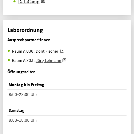
DataCamp
Laborordnung
Ansprechpartner*innen
Raum A 008:
Dorit Fischer
Raum A 203:
Jörg Lehmann
Öffnungszeiten
Montag bis Freitag
8:00-22:00 Uhr
Samstag
8:00-18:00 Uhr