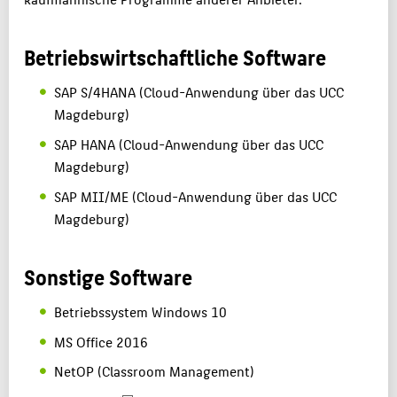
Betriebswirtschaftliche Software
SAP S/4HANA (Cloud-Anwendung über das UCC
Magdeburg)
SAP HANA (Cloud-Anwendung über das UCC
Magdeburg)
SAP MII/ME (Cloud-Anwendung über das UCC
Magdeburg)
Sonstige Software
Betriebssystem Windows 10
MS Office 2016
NetOP (Classroom Management)