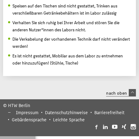
Speisen auf den Tischen sind nicht gestattet, Trinken aus
verschließbaren Getränkebehältern ist im Labor zulässig
Verhalten Sie sich ruhig bei Ihrer Arbeit und stören Sie die
anderen Nutzer*innen des Labors nicht.
Die Verkabelung der vorhandenen Technik darf nicht verändert
werden!
Es ist nicht gestattet, Mobiliar aus dem Labor zu entnehmen
oder hinzuzufügen! (Stühle, Tische)
nach oben
© HTW Berlin
Impressum
Datenschutzhinweise
Barrierefreiheit
Gebärdensprache
Leichte Sprache